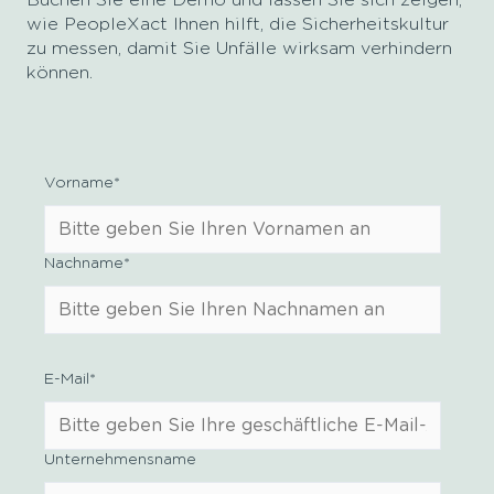
Buchen Sie eine Demo und lassen Sie sich zeigen,
wie PeopleXact Ihnen hilft, die Sicherheitskultur
zu messen, damit Sie Unfälle wirksam verhindern
können.
Vorname
*
Nachname
*
E-Mail
*
Unternehmensname