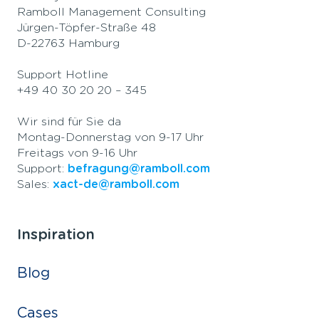
Ramboll Management Consulting
Jürgen-Töpfer-Straße 48
D-22763 Hamburg
Support Hotline
+49 40 30 20 20 – 345
Wir sind für Sie da
Montag-Donnerstag von 9-17 Uhr
Freitags von 9-16 Uhr
Support:
befragung@ramboll.com
Sales:
xact-de@ramboll.com
Inspiration
Blog
Cases