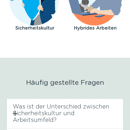
Sicherheitskultur
Hybrides Arbeiten
Häufig gestellte Fragen
Was ist der Unterschied zwischen
Sicherheitskultur und
Arbeitsumfeld?