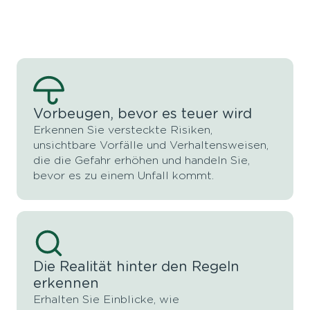
Vorbeugen, bevor es teuer wird
Erkennen Sie versteckte Risiken,
unsichtbare Vorfälle und Verhaltensweisen,
die die Gefahr erhöhen und handeln Sie,
bevor es zu einem Unfall kommt.
Die Realität hinter den Regeln
erkennen
Erhalten Sie Einblicke, wie