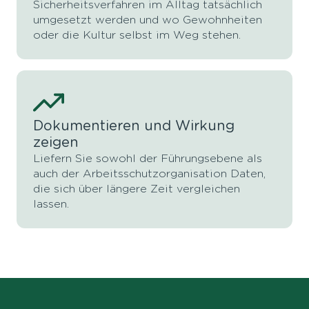
Sicherheitsverfahren im Alltag tatsächlich
umgesetzt werden und wo Gewohnheiten
oder die Kultur selbst im Weg stehen.
Dokumentieren und Wirkung
zeigen
Liefern Sie sowohl der Führungsebene als
auch der Arbeitsschutzorganisation Daten,
die sich über längere Zeit vergleichen
lassen.