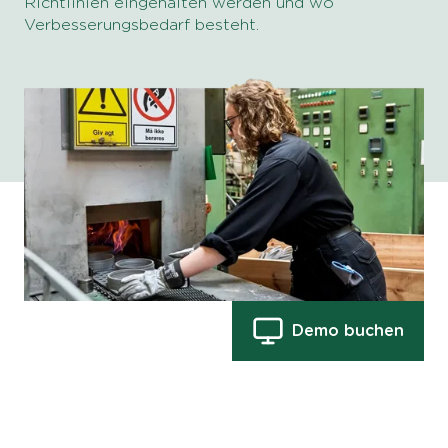
Richtlinien eingehalten werden und wo
Verbesserungsbedarf besteht.
Demo buchen