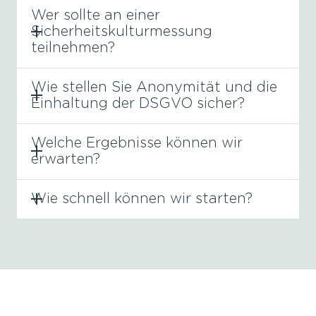
Wer sollte an einer
Sicherheitskulturmessung
teilnehmen?
Wie stellen Sie Anonymität und die
Einhaltung der DSGVO sicher?
Welche Ergebnisse können wir
erwarten?
Wie schnell können wir starten?