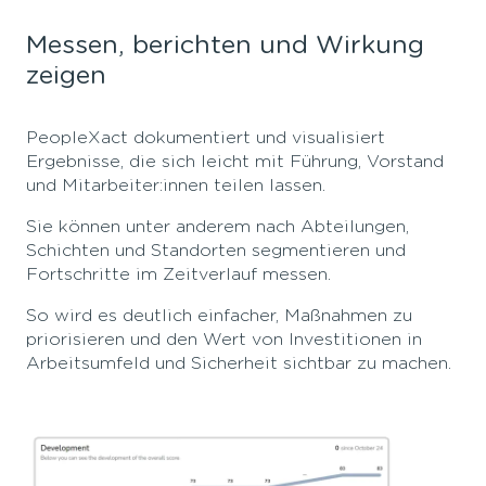
Messen, berichten und Wirkung
zeigen
PeopleXact dokumentiert und visualisiert
Ergebnisse, die sich leicht mit Führung, Vorstand
und Mitarbeiter:innen teilen lassen.
Sie können unter anderem nach Abteilungen,
Schichten und Standorten segmentieren und
Fortschritte im Zeitverlauf messen.
So wird es deutlich einfacher, Maßnahmen zu
priorisieren und den Wert von Investitionen in
Arbeitsumfeld und Sicherheit sichtbar zu machen.