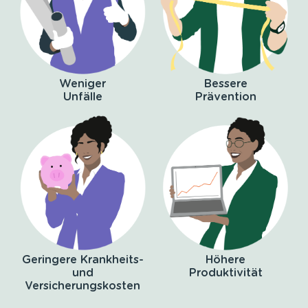
Weniger
Bessere
Unfälle
Prävention
Geringere Krankheits-
Höhere
und
Produktivität
Versicherungskosten