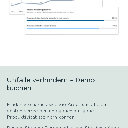
Unfälle verhindern – Demo
buchen
Finden Sie heraus, wie Sie Arbeitsunfälle am
besten vermeiden und gleichzeitig die
Produktivität steigern können.