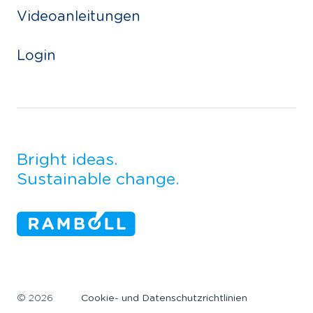
Videoanleitungen
Login
Bright ideas.
Sustainable change.
©
2026
Cookie- und Datenschutzrichtlinien