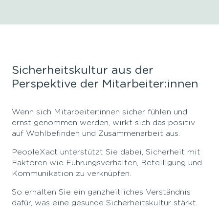
Sicherheitskultur aus der
Perspektive der Mitarbeiter:innen
Wenn sich Mitarbeiter:innen sicher fühlen und
ernst genommen werden, wirkt sich das positiv
auf Wohlbefinden und Zusammenarbeit aus.
PeopleXact unterstützt Sie dabei, Sicherheit mit
Faktoren wie Führungsverhalten, Beteiligung und
Kommunikation zu verknüpfen.
So erhalten Sie ein ganzheitliches Verständnis
dafür, was eine gesunde Sicherheitskultur stärkt.