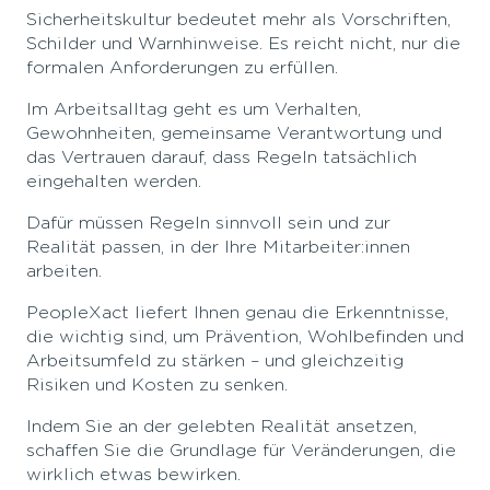
Sicherheitskultur bedeutet mehr als Vorschriften,
Schilder und Warnhinweise. Es reicht nicht, nur die
formalen Anforderungen zu erfüllen.
Im Arbeitsalltag geht es um Verhalten,
Gewohnheiten, gemeinsame Verantwortung und
das Vertrauen darauf, dass Regeln tatsächlich
eingehalten werden.
Dafür müssen Regeln sinnvoll sein und zur
Realität passen, in der Ihre Mitarbeiter:innen
arbeiten.
PeopleXact liefert Ihnen genau die Erkenntnisse,
die wichtig sind, um Prävention, Wohlbefinden und
Arbeitsumfeld zu stärken – und gleichzeitig
Risiken und Kosten zu senken.
Indem Sie an der gelebten Realität ansetzen,
schaffen Sie die Grundlage für Veränderungen, die
wirklich etwas bewirken.