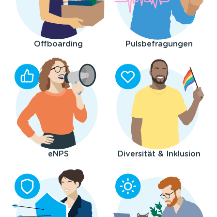
Offboarding
Pulsbefragungen
eNPS
Diversität & Inklusion