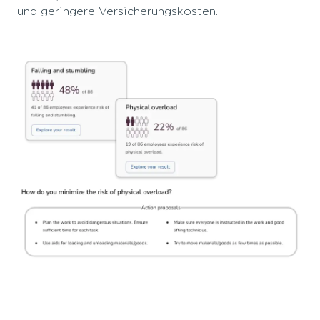
und geringere Versicherungskosten.