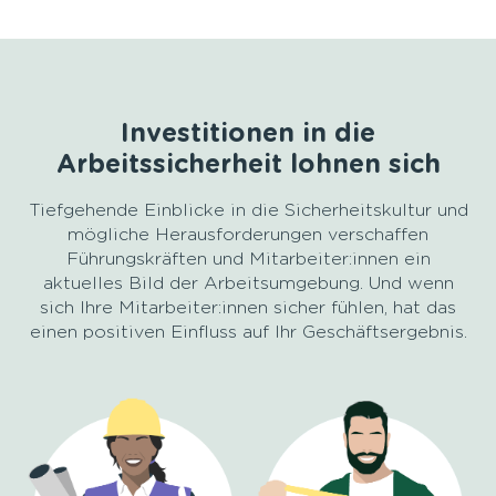
Investitionen in die
Arbeitssicherheit lohnen sich
Tiefgehende Einblicke in die Sicherheitskultur und
mögliche Herausforderungen verschaffen
Führungskräften und Mitarbeiter:innen ein
aktuelles Bild der Arbeitsumgebung. Und wenn
sich Ihre Mitarbeiter:innen sicher fühlen, hat das
einen positiven Einfluss auf Ihr Geschäftsergebnis.