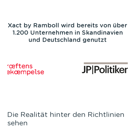
Xact by Ramboll wird bereits von über
1.200 Unternehmen in Skandinavien
und Deutschland genutzt
Die Realität hinter den Richtlinien
sehen