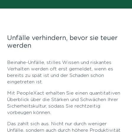
Unfälle verhindern, bevor sie teuer
werden
Beinahe-Unfälle, stilles Wissen und riskantes
Verhalten werden oft erst gemeldet, wenn es
bereits zu spät ist und der Schaden schon
eingetreten ist.
Mit PeopleXact erhalten Sie einen quantitativen
Überblick über die Stärken und Schwächen Ihrer
Sicherheitskultur, sodass Sie rechtzeitig
vorbeugen können.
Das zahlt sich aus. Nicht nur durch weniger
Unfälle, sondern auch durch höhere Produktivität