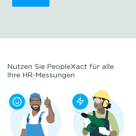
Nutzen Sie PeopleXact für alle
Ihre HR-Messungen