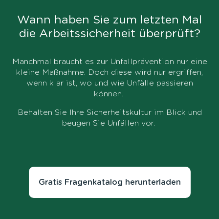
Wann haben Sie zum letzten Mal
die Arbeitssicherheit überprüft?
Manchmal braucht es zur Unfallprävention nur eine
kleine Maßnahme. Doch diese wird nur ergriffen,
wenn klar ist, wo und wie Unfälle passieren
können.
Behalten Sie Ihre Sicherheitskultur im Blick und
beugen Sie Unfällen vor.
Gratis Fragenkatalog herunterladen