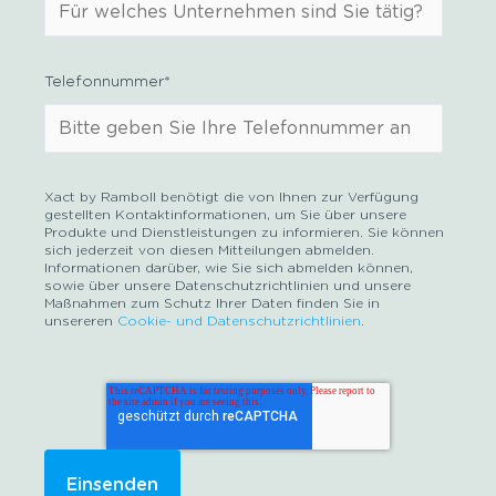
Telefonnummer
*
Xact by Ramboll benötigt die von Ihnen zur Verfügung
gestellten Kontaktinformationen, um Sie über unsere
Produkte und Dienstleistungen zu informieren. Sie können
sich jederzeit von diesen Mitteilungen abmelden.
Informationen darüber, wie Sie sich abmelden können,
sowie über unsere Datenschutzrichtlinien und unsere
Maßnahmen zum Schutz Ihrer Daten finden Sie in
unsereren
Cookie- und Datenschutzrichtlinien
.