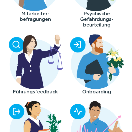
Mitarbeiter-
Psychische
befragungen
Gefährdungs-
beurteilung
Führungsfeedback
Onboarding