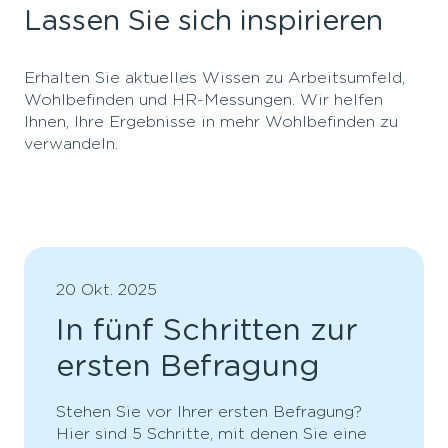
Lassen Sie sich inspirieren
Erhalten Sie aktuelles Wissen zu Arbeitsumfeld,
Wohlbefinden und HR-Messungen. Wir helfen
Ihnen, Ihre Ergebnisse in mehr Wohlbefinden zu
verwandeln.
20 Okt. 2025
In fünf Schritten zur
ersten Befragung
Stehen Sie vor Ihrer ersten Befragung?
Hier sind 5 Schritte, mit denen Sie eine