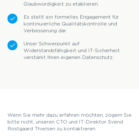
Glaubwürdigkeit zu etablieren.
Es stellt ein formelles Engagement für
kontinuierliche Qualitätskontrolle und
Verbesserung dar.
Unser Schwerpunkt auf
Widerstandsfähigkeit und IT-Sicherheit
verstärkt Ihren eigenen Datenschutz.
Wenn Sie mehr dazu erfahren möchten, zögern Sie
bitte nicht, unseren CTO und IT-Direktor Svend
Rostgaard Thielsen zu kontaktieren.