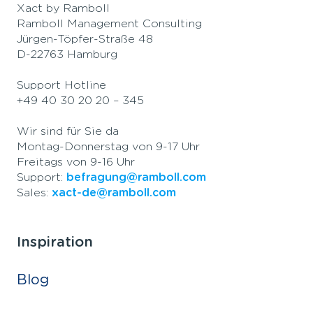
Xact by Ramboll
Ramboll Management Consulting
Jürgen-Töpfer-Straße 48
D-22763 Hamburg
Support Hotline
+49 40 30 20 20 – 345
Wir sind für Sie da
Montag-Donnerstag von 9-17 Uhr
Freitags von 9-16 Uhr
Support:
befragung@ramboll.com
Sales:
xact-de@ramboll.com
Inspiration
Blog