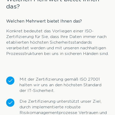
das?
Welchen Mehrwert bietet Ihnen das?
Konkret bedeutet das Vorliegen einer ISO-
Zertifizierung für Sie, dass Ihre Daten immer nach
etablierten höchsten Sicherheitsstandards
verarbeitet werden und mit unseren nachhaltigen
Prozessstrukturen bei uns in sicheren Händen sind.
Mit der Zertifizierung gemäß ISO 27001
halten wir uns an den höchsten Standard
der IT-Sicherheit.
Die Zertifizierung unterstützt unser Ziel,
durch implementierte robuste
Risikomanagementprozesse Vertrauen und