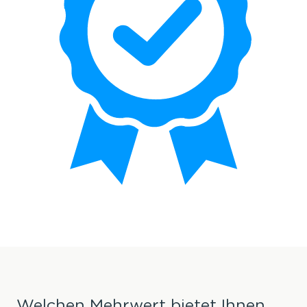
Welchen Mehrwert bietet Ihnen