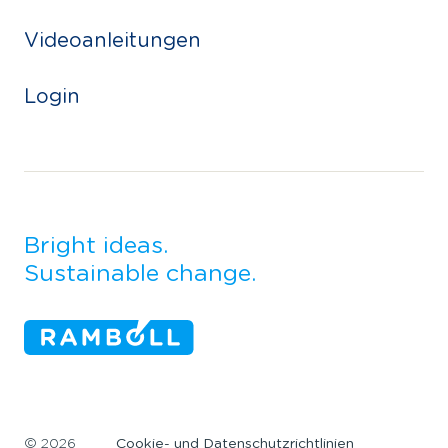
Videoanleitungen
Login
Bright ideas.
Sustainable change.
©
2026
Cookie- und Datenschutzrichtlinien