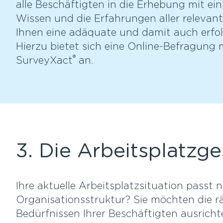
alle Beschäftigten in die Erhebung mit e
Wissen und die Erfahrungen aller relevant
Ihnen eine adäquate und damit auch erfol
Hierzu bietet sich eine Online-Befragung
®
SurveyXact
an.
3. Die Arbeitsplatzg
Ihre aktuelle Arbeitsplatzsituation passt 
Organisationsstruktur? Sie möchten die 
Bedürfnissen Ihrer Beschäftigten ausrich