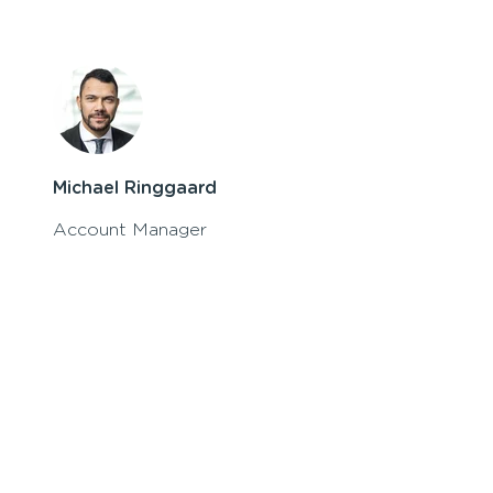
Michael Ringgaard
Account Manager