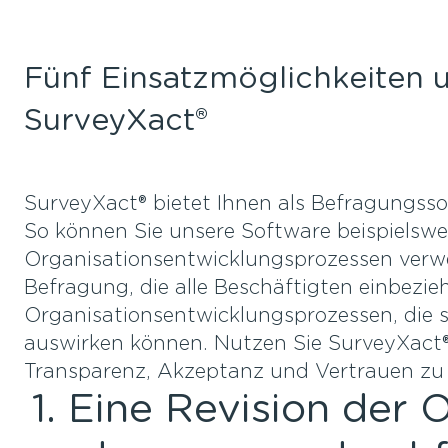
Fünf Einsatzmöglichkeiten 
SurveyXact®
SurveyXact® bietet Ihnen als Befragungsso
So können Sie unsere Software beispielsw
Organisationsentwicklungsprozessen verw
Befragung, die alle Beschäftigten einbezieht
Organisationsentwicklungsprozessen, die s
auswirken können. Nutzen Sie SurveyXact®
Transparenz, Akzeptanz und Vertrauen zu
1. Eine Revision der 